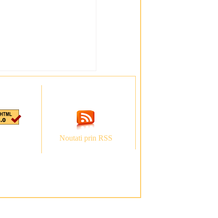
Noutati prin RSS