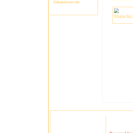
Administrare site