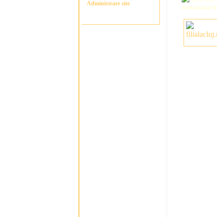
Administrare site