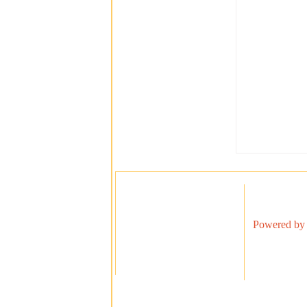
Powered by